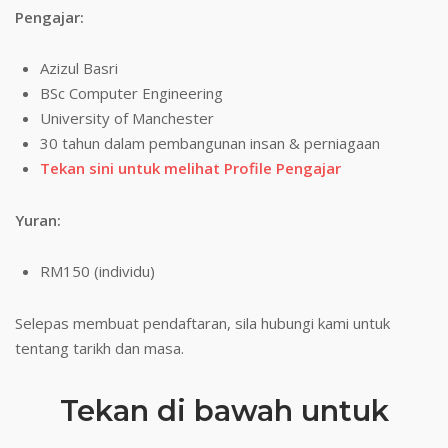
Pengajar:
Azizul Basri
BSc Computer Engineering
University of Manchester
30 tahun dalam pembangunan insan & perniagaan
Tekan sini untuk melihat Profile Pengajar
Yuran:
RM150 (individu)
Selepas membuat pendaftaran, sila hubungi kami untuk
tentang tarikh dan masa.
Tekan di bawah untuk