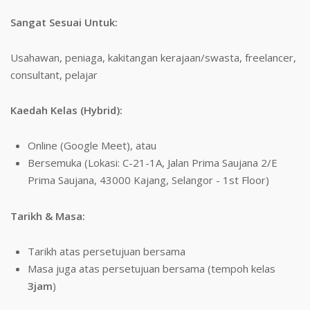
Sangat Sesuai Untuk:
Usahawan, peniaga, kakitangan kerajaan/swasta, freelancer,
consultant, pelajar
Kaedah Kelas (Hybrid):
Online (Google Meet), atau
Bersemuka (Lokasi: C-21-1A, Jalan Prima Saujana 2/E
Prima Saujana, 43000 Kajang, Selangor - 1st Floor)
Tarikh & Masa:
Tarikh atas persetujuan bersama
Masa juga atas persetujuan bersama (tempoh kelas
3jam
)